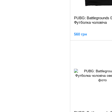
PUBG: Battlegrounds 0
Футболка чоловіча
560 грн