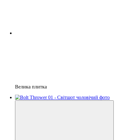
Велика плитка