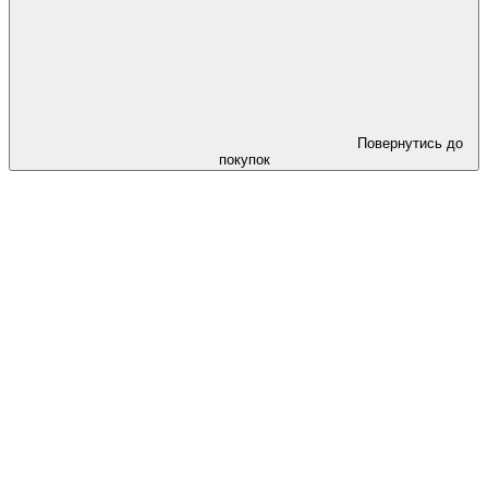
Повернутись до
покупок