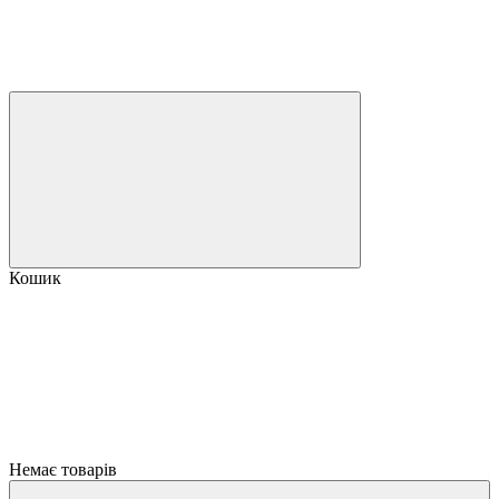
Кошик
Немає товарів