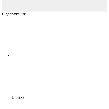
Відображення
Плитка