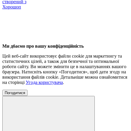
створений з
Хорошоп
Ми дбаємо про вашу конфіденційність
Цей веб-сайт використовує файли cookie для маркетингу та
статистичних цілей, а також для безпечної та оптимальної
роботи сайту. Ви можете змінити це в налаштуваннях вашого
браузера. Натисніть кнопку «Погодитися», щоб дати згоду на
використання файлів cookie. Детальніше можна ознайомитися
на сторінці
Угода користувача
.
Погодитися