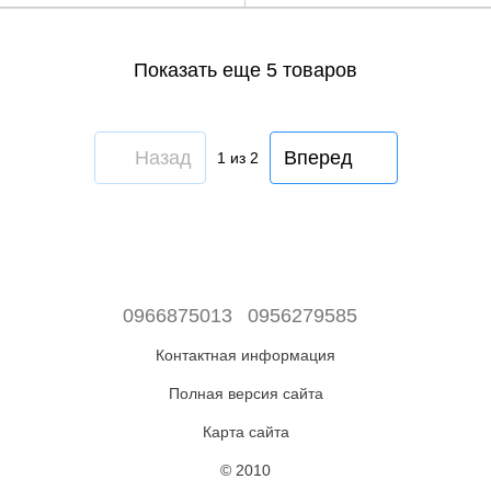
Показать еще 5 товаров
Назад
Вперед
1
из 2
0966875013
0956279585
Контактная информация
Полная версия сайта
Карта сайта
© 2010