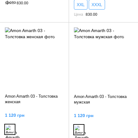
Цена
830.00
XXL
XXXL
Цена
830.00
Amon Amarth 03 - Толстовка
Amon Amarth 03 - Толстовка
женская
мужская
1 120 грн
1 120 грн