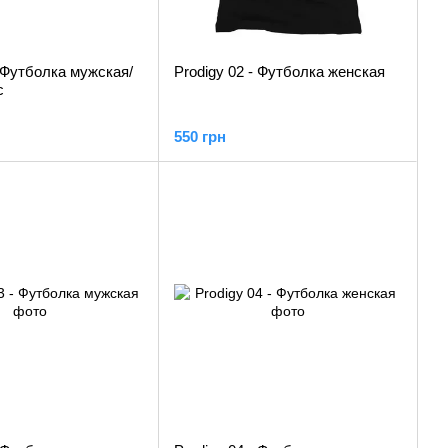
- Футболка мужская/
Prodigy 02 - Футболка женская
c
550 грн