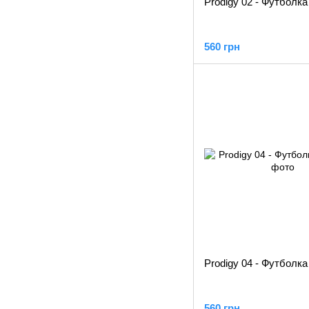
Prodigy 02 - Футболк
560 грн
Prodigy 04 - Футболк
560 грн