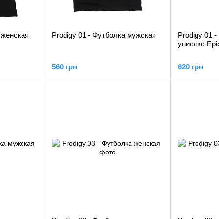
а женская
Prodigy 01 - Футболка мужская
Prodigy 01 
унисекс Epi
560 грн
620 грн