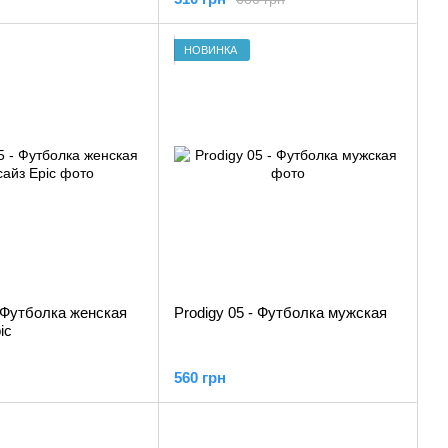
НОВИНКА
- Футболка женская
Prodigy 05 - Футболка мужская
ic
560 грн