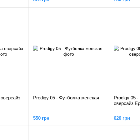
 оверсайз
Prodigy 05 - Футболка женская
Prodigy 05 
оверсайз Ep
550 грн
620 грн