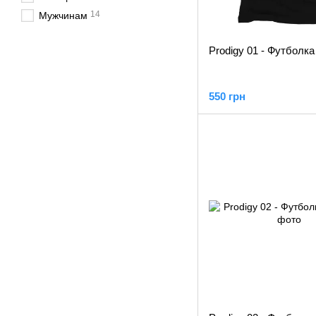
14
Мужчинам
Prodigy 01 - Футболк
550 грн