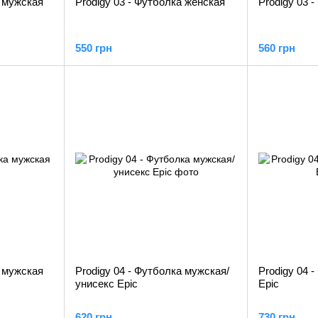
а мужская
Prodigy 03 - Футболка женская
Prodigy 03 
550 грн
560 грн
а мужская
Prodigy 04 - Футболка мужская/
Prodigy 04 
унисекс Epic
Epic
620 грн
730 грн