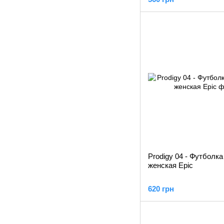
Prodigy 04 - Футболка
женская Epic
620 грн