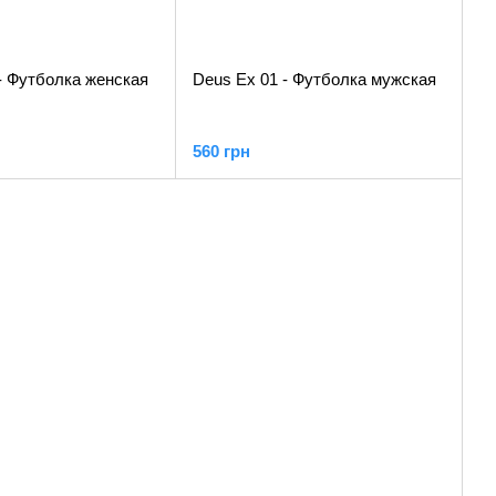
- Футболка женская
Deus Ex 01 - Футболка мужская
560 грн