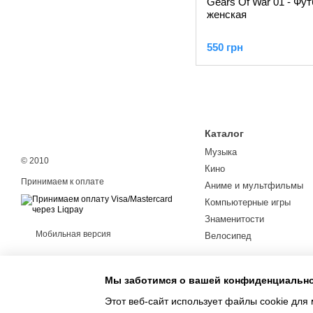
Gears Of War 01 - Фу
женская
550 грн
Каталог
Музыка
© 2010
Кино
Принимаем к оплате
Аниме и мультфильмы
Компьютерные игры
Знаменитости
Мобильная версия
Велосипед
Мы заботимся о вашей конфиденциальн
Этот веб-сайт использует файлы cookie для 