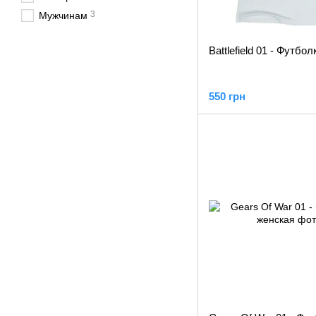
3
Мужчинам
Battlefield 01 - Футбо
550 грн