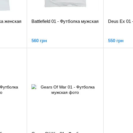
лка женская
Battlefield 01 - Футболка мужская
Deus Ex 01 
560 грн
550 грн