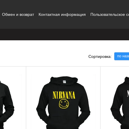
Обмен и возврат
Контактная информация
Пользовательское 
ты
по на
Сортировка: