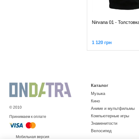
Nirvana 01 - Толстовк
1 120 грн
Каталог
Музыка
Кино
© 2010
Аниме и мультфильмы
Компьютерные игры
Принимаем к оплате
Знаменитости
Велосипед
Мобильная версия