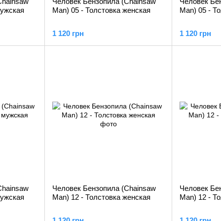
Chainsaw
Человек Бензопила (Chainsaw
Человек Бе
мужская
Man) 05 - Толстовка женская
Man) 05 - Т
1 120 грн
1 120 грн
Chainsaw
Человек Бензопила (Chainsaw
Человек Бе
мужская
Man) 12 - Толстовка женская
Man) 12 - Т
1 120 грн
1 120 грн