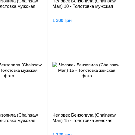
нзопила (Chainsaw
Человек Бензопила (Chainsaw
олстовка мужская
Man) 10 - Толстовка мужская
1 300 грн
нзопила (Chainsaw
Человек Бензопила (Chainsaw
олстовка мужская
Man) 15 - Толстовка женская
1 120 грн