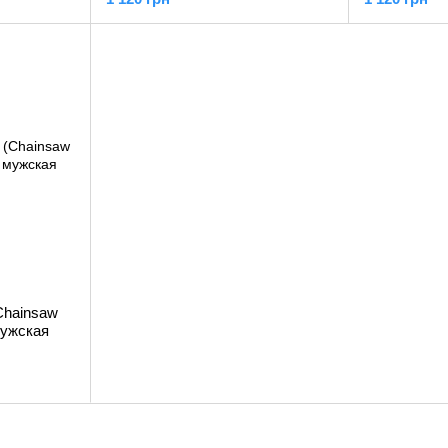
Chainsaw
мужская