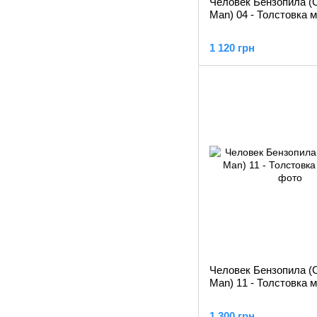
Человек Бензопила (
Man) 04 - Толстовка 
1 120 грн
Человек Бензопила (
Man) 11 - Толстовка 
1 300 грн