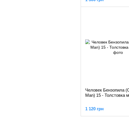
Человек Бензопила (
Man) 15 - Толстовка 
1 120 грн