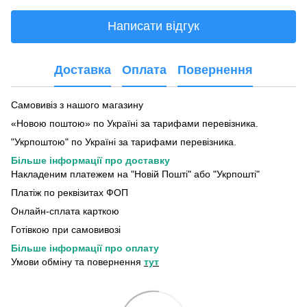
Написати відгук
Доставка
Оплата
Повернення
Самовивіз з нашого магазину
«Новою поштою» по Україні за тарифами перевізника.
"Укрпоштою" по Україні за тарифами перевізника.
Більше інформації про доставку
Накладеним платежем на "Новій Пошті" або "Укрпошті"
Платіж по реквізитах ФОП
Онлайн-сплата карткою
Готівкою при самовивозі
Більше інформації про оплату
Умови обміну та повернення
тут