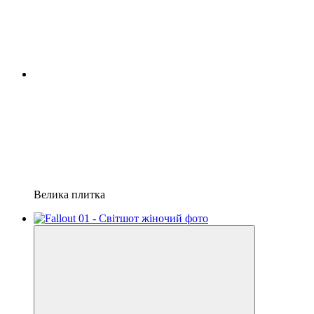
Велика плитка