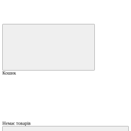
Кошик
Немає товарів