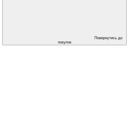
Повернутись до
покупок