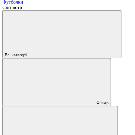
Футболки
Світшоти
Всі категорії
Фільтр