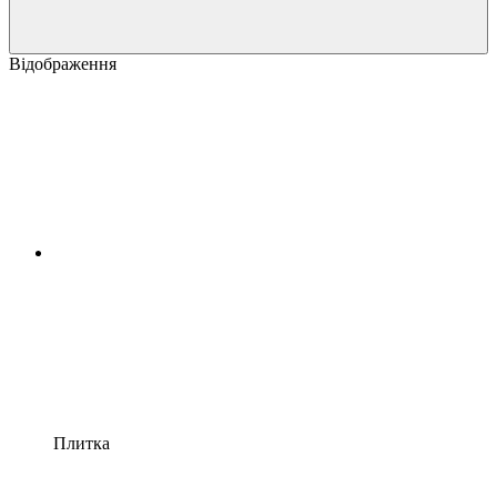
Відображення
Плитка