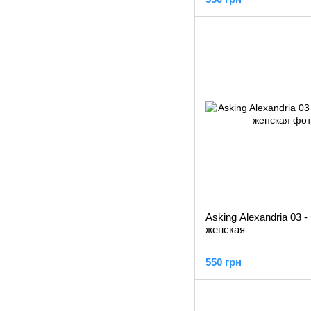
Asking Alexandria 03 
женская
550 грн