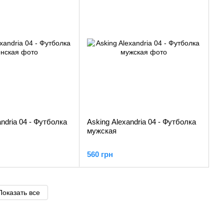
andria 04 - Футболка
Asking Alexandria 04 - Футболка
мужская
560 грн
Показать все