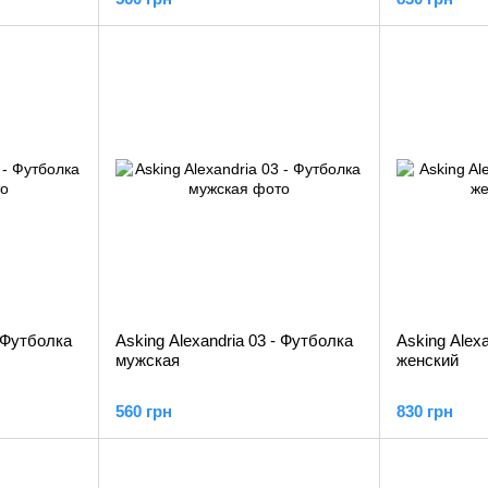
- Футболка
Asking Alexandria 03 - Футболка
Asking Alex
мужская
женский
560 грн
830 грн