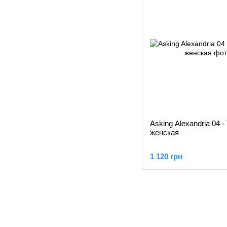
Asking Alexandria 04 
женская
1 120 грн