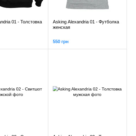
ndria 01 - Толстовка
Asking Alexandria 01 - Футболка
женская
550 грн