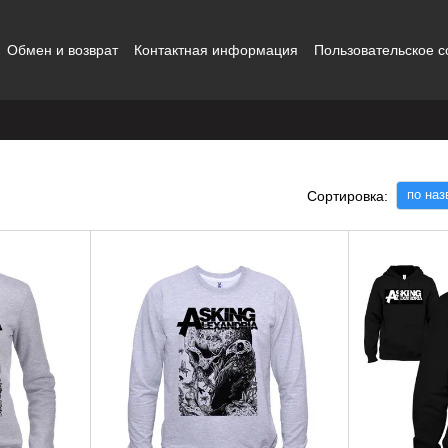
Обмен и возврат
Контактная информация
Пользовательское 
ты
по на
Сортировка: