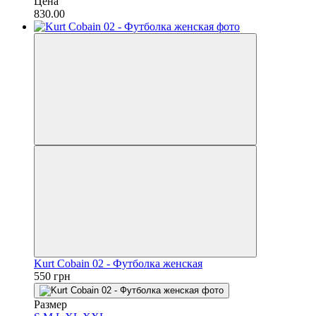
Цена
830.00
Kurt Cobain 02 - Футболка женская
550 грн
Размер