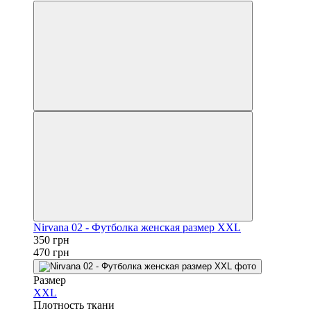
Nirvana 02 - Футболка женская размер XXL
350 грн
470 грн
Размер
XXL
Плотность ткани