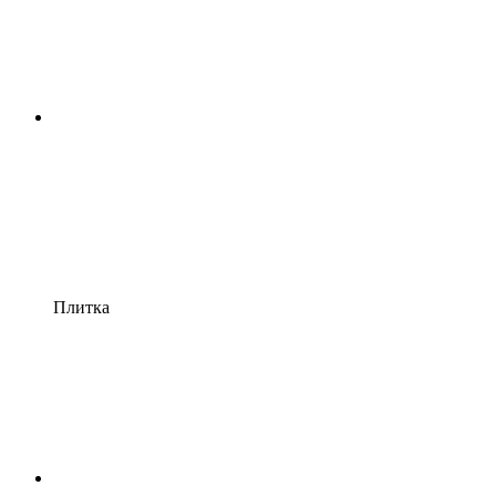
Плитка