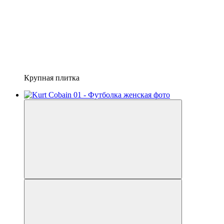
Крупная плитка