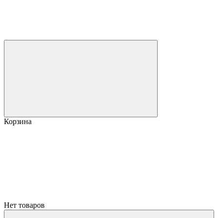
Корзина
Нет товаров