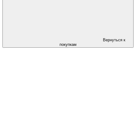
Вернуться к
покупкам