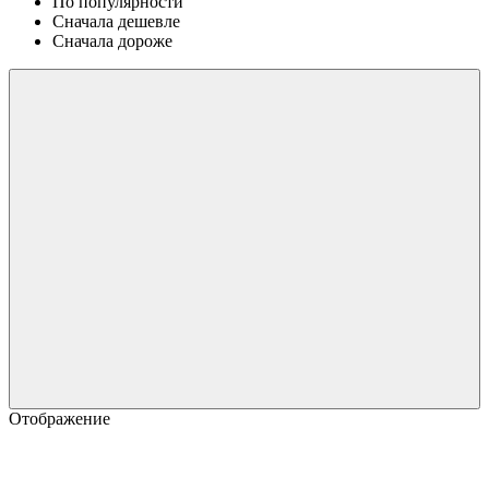
По популярности
Сначала дешевле
Сначала дороже
Отображение