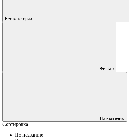
Все категории
Фильтр
По названию
Сортировка
По названию