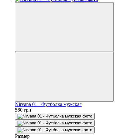
Nirvana 01 - Футболка мужская
560 грн
Размер