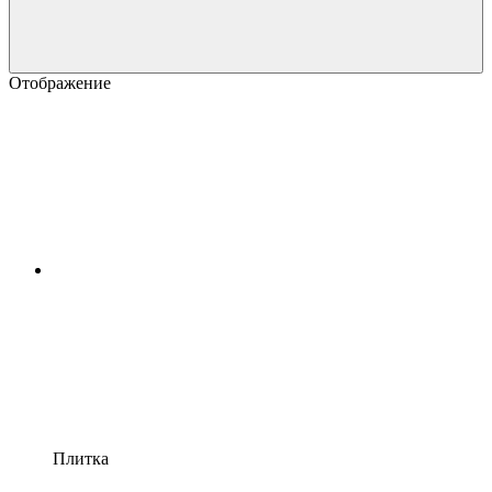
Отображение
Плитка