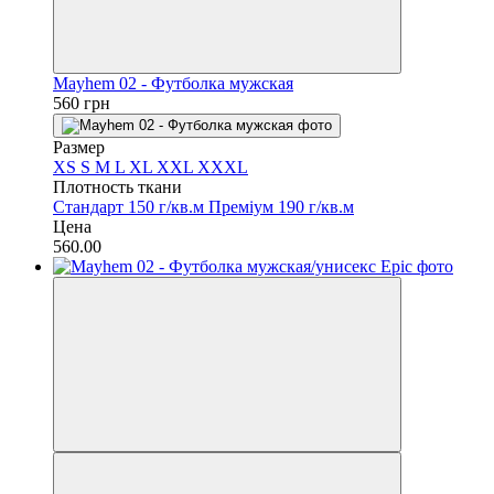
Mayhem 02 - Футболка мужская
560 грн
Размер
XS
S
M
L
XL
XXL
XXXL
Плотность ткани
Стандарт 150 г/кв.м
Преміум 190 г/кв.м
Цена
560.00