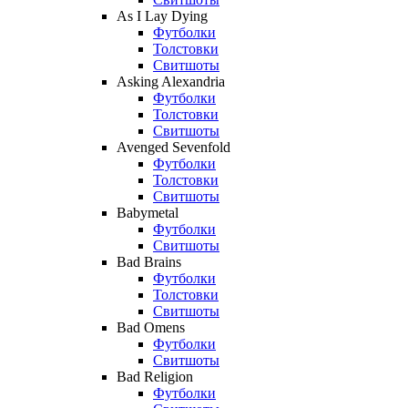
As I Lay Dying
Футболки
Толстовки
Свитшоты
Asking Alexandria
Футболки
Толстовки
Свитшоты
Avenged Sevenfold
Футболки
Толстовки
Свитшоты
Babymetal
Футболки
Свитшоты
Bad Brains
Футболки
Толстовки
Свитшоты
Bad Omens
Футболки
Свитшоты
Bad Religion
Футболки