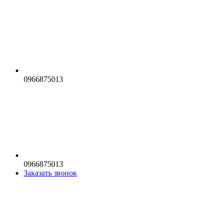
0966875013
0966875013
Заказать звонок