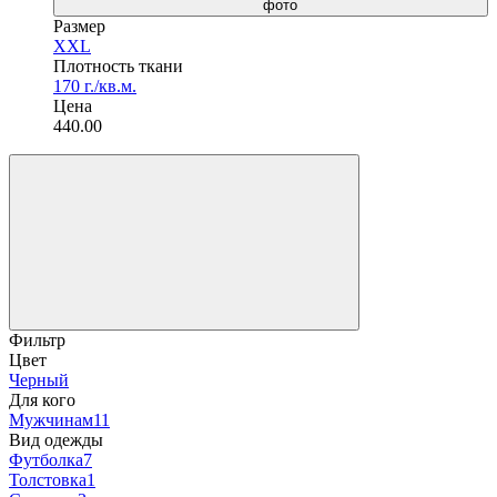
Размер
XXL
Плотность ткани
170 г./кв.м.
Цена
440.00
Фильтр
Цвет
Черный
Для кого
Мужчинам
11
Вид одежды
Футболка
7
Толстовка
1