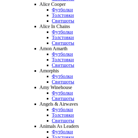
Alice Cooper
Футболки
Толстовки
Свитшоты
Alice In Chains
Футболки
Толстовки
Свитшоты
Amon Amarth
Футболки
Толстовки
Свитшоты
Amorphis
Футболки
Свитшоты
Amy Winehouse
Футболки
Свитшоты
Angels & Airwaves
Футболки
Толстовки
Свитшоты
Animals As Leaders
Футболки
Толстовки