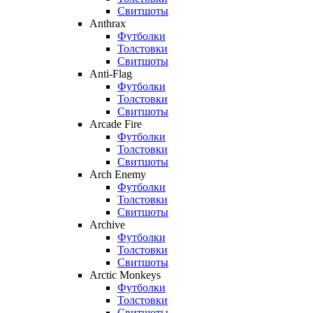
Свитшоты
Anthrax
Футболки
Толстовки
Свитшоты
Anti-Flag
Футболки
Толстовки
Свитшоты
Arcade Fire
Футболки
Толстовки
Свитшоты
Arch Enemy
Футболки
Толстовки
Свитшоты
Archive
Футболки
Толстовки
Свитшоты
Arctic Monkeys
Футболки
Толстовки
Свитшоты