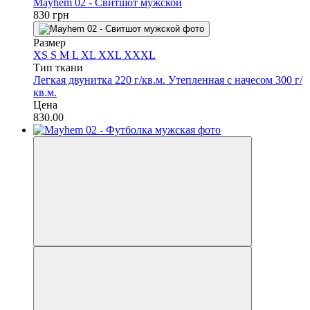
Mayhem 02 - Свитшот мужской
830 грн
Размер
XS
S
M
L
XL
XXL
XXXL
Тип ткани
Легкая двунитка 220 г/кв.м.
Утепленная с начесом 300 г/
кв.м.
Цена
830.00