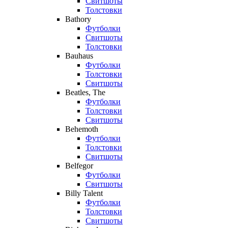
Свитшоты
Толстовки
Bathory
Футболки
Свитшоты
Толстовки
Bauhaus
Футболки
Толстовки
Свитшоты
Beatles, The
Футболки
Толстовки
Свитшоты
Behemoth
Футболки
Толстовки
Свитшоты
Belfegor
Футболки
Свитшоты
Billy Talent
Футболки
Толстовки
Свитшоты