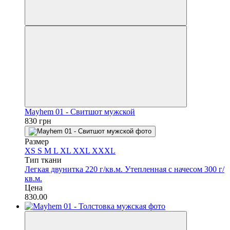
Mayhem 01 - Свитшот мужской
830 грн
Размер
XS
S
M
L
XL
XXL
XXXL
Тип ткани
Легкая двунитка 220 г/кв.м.
Утепленная с начесом 300 г/
кв.м.
Цена
830.00