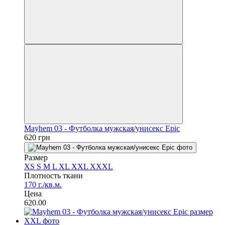
Mayhem 03 - Футболка мужская/унисекс Epic
620 грн
Размер
XS
S
M
L
XL
XXL
XXXL
Плотность ткани
170 г./кв.м.
Цена
620.00