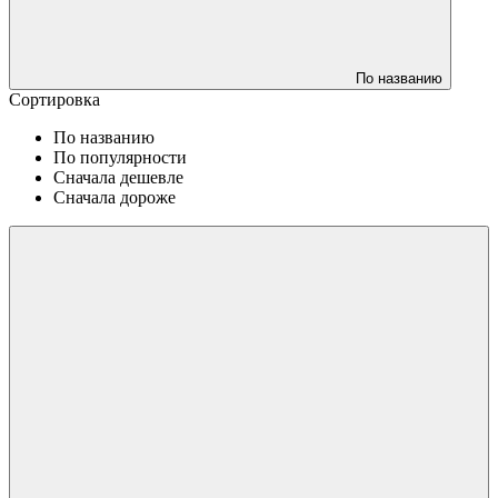
По названию
Сортировка
По названию
По популярности
Сначала дешевле
Сначала дороже