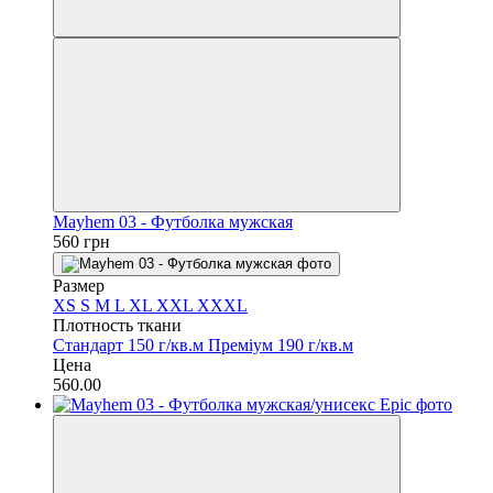
Mayhem 03 - Футболка мужская
560 грн
Размер
XS
S
M
L
XL
XXL
XXXL
Плотность ткани
Стандарт 150 г/кв.м
Преміум 190 г/кв.м
Цена
560.00