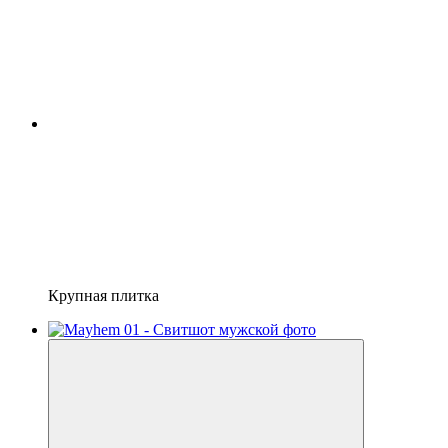
Крупная плитка