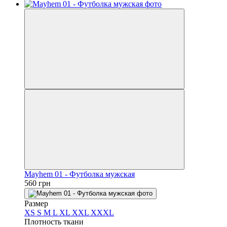
Mayhem 01 - Футболка мужская
560 грн
Размер
XS
S
M
L
XL
XXL
XXXL
Плотность ткани