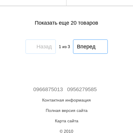
Показать еще 20 товаров
Назад
Вперед
1
из 3
0966875013
0956279585
Контактная информация
Полная версия сайта
Карта сайта
© 2010