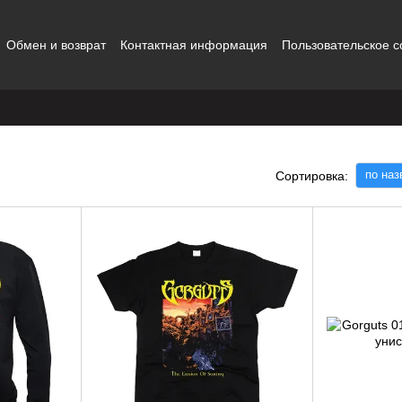
Обмен и возврат
Контактная информация
Пользовательское 
ты
по на
Сортировка: