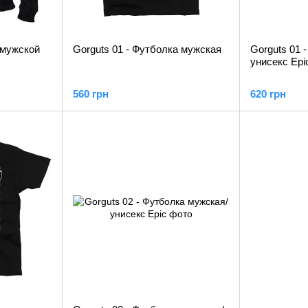
 мужской
Gorguts 01 - Футболка мужская
Gorguts 01 
унисекс Epi
560 грн
620 грн