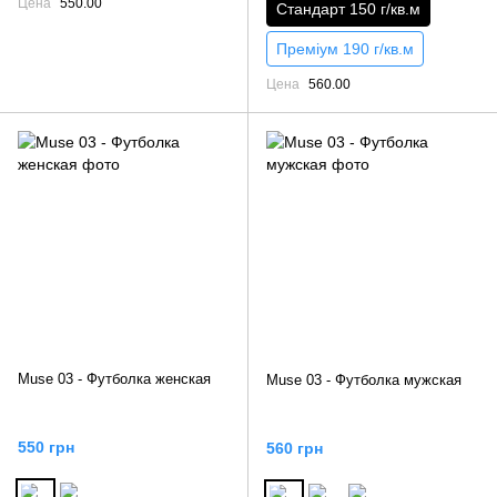
Цена
550.00
Стандарт 150 г/кв.м
Преміум 190 г/кв.м
Цена
560.00
Muse 03 - Футболка женская
Muse 03 - Футболка мужская
550 грн
560 грн