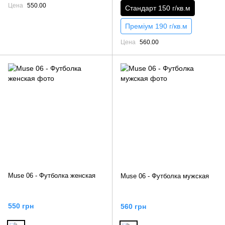
Цена
550.00
Стандарт 150 г/кв.м
Преміум 190 г/кв.м
Цена
560.00
Muse 06 - Футболка женская
Muse 06 - Футболка мужская
550 грн
560 грн