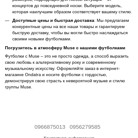
концертов до повседневной носки. Выберите модель,
которая наилучшим образом соответствует вашему стилю.
Доступные цены и быстрая доставка
: Мы предлагаем
конкурентные цены на все наши товары и гарантируем
быструю доставку, чтобы вы могли быстро наслаждаться
своими новыми футболками.
Погрузитесь в атмосферу Muse с нашими футболками
Футболки с Muse – это не просто одежда, а способ выразить
свою любовь к альтернативному року и современному
музыкальному искусству. Оформляйте заказ в интернет-
магазине Ondatra и носите футболки с гордостью,
демонстрируя свою страсть к невероятной музыке и стилю
группы Muse.
0966875013
0956279585
Контактная информация