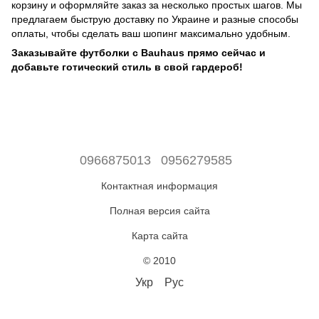
корзину и оформляйте заказ за несколько простых шагов. Мы
предлагаем быструю доставку по Украине и разные способы
оплаты, чтобы сделать ваш шопинг максимально удобным.
Заказывайте футболки с Bauhaus прямо сейчас и
добавьте готический стиль в свой гардероб!
0966875013
0956279585
Контактная информация
Полная версия сайта
Карта сайта
© 2010
Укр
Рус