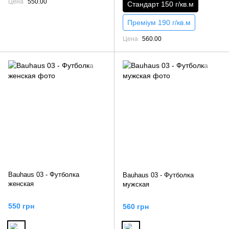
Цена
550.00
Стандарт 150 г/кв.м
Преміум 190 г/кв.м
Цена
560.00
Bauhaus 03 - Футболка
Bauhaus 03 - Футболка
женская
мужская
550 грн
560 грн