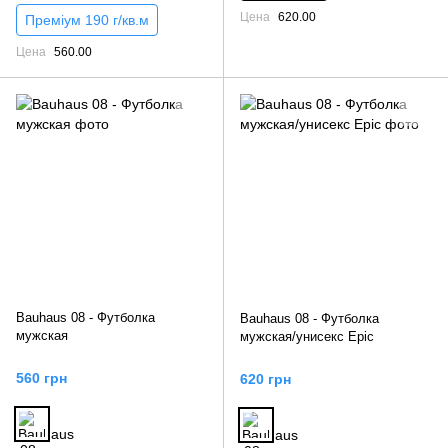
Цена
620.00
Преміум 190 г/кв.м
Цена
560.00
Bauhaus 08 - Футболка
Bauhaus 08 - Футболка
мужская
мужская/унисекс Epic
560 грн
620 грн