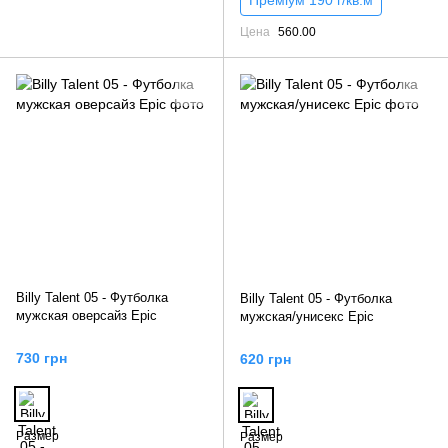
Цена
560.00
Billy Talent 05 - Футболка
Billy Talent 05 - Футболка
мужская оверсайз Epic
мужская/унисекс Epic
730 грн
620 грн
Размер
Размер