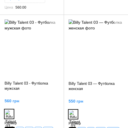
Цена
560.00
Billy Talent 03 - Футболка
Billy Talent 03 — Футболка
мужская
женская
560 грн
550 грн
Размер
Размер