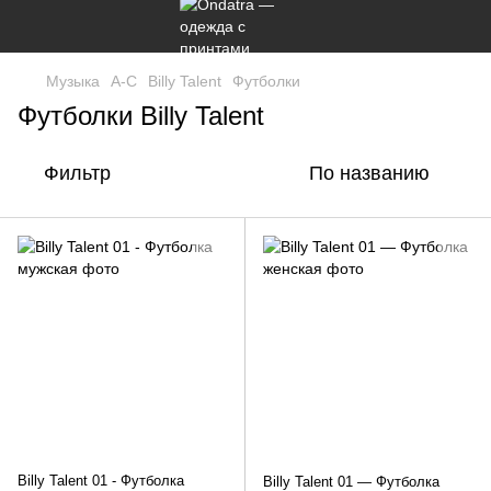
Музыка
A-C
Billy Talent
Футболки
Футболки Billy Talent
Фильтр
По названию
Billy Talent 01 - Футболка
Billy Talent 01 — Футболка