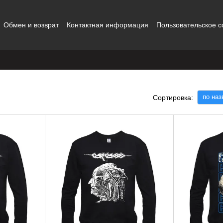
Обмен и возврат
Контактная информация
Пользовательское 
ты
по на
Сортировка: