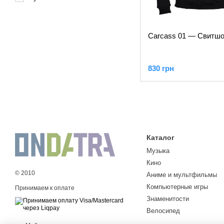
Carcass 01 — Свитшо
830 грн
Каталог
Музыка
Кино
© 2010
Аниме и мультфильмы
Компьютерные игры
Принимаем к оплате
Знаменитости
Велосипед