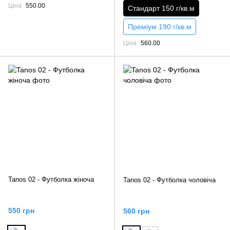
Ціна
550.00
Стандарт 150 г/кв.м
Преміум 190 г/кв.м
Ціна
560.00
Tanos 02 - Футболка жіноча
Tanos 02 - Футболка чоловіча
550 грн
560 грн