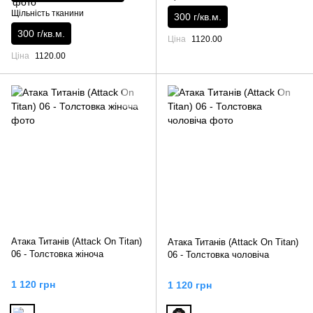
Щільність тканини
300 г/кв.м.
300 г/кв.м.
Ціна
1120.00
Ціна
1120.00
Атака Титанів (Attack On Titan)
Атака Титанів (Attack On Titan)
06 - Толстовка жіноча
06 - Толстовка чоловіча
1 120 грн
1 120 грн