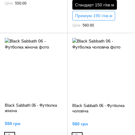
Ціна
550.00
Стандарт 150 г/кв.м
Преміум 190 г/кв.м
Ціна
560.00
Black Sabbath 06 - Футболка
Black Sabbath 06 - Футболка
жіноча
чоловіча
550 грн
560 грн