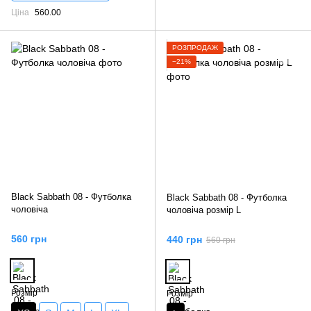
Ціна
560.00
РОЗПРОДАЖ
−21%
Black Sabbath 08 - Футболка
Black Sabbath 08 - Футболка
чоловіча
чоловіча розмір L
560 грн
440 грн
560 грн
Розмір
Розмір