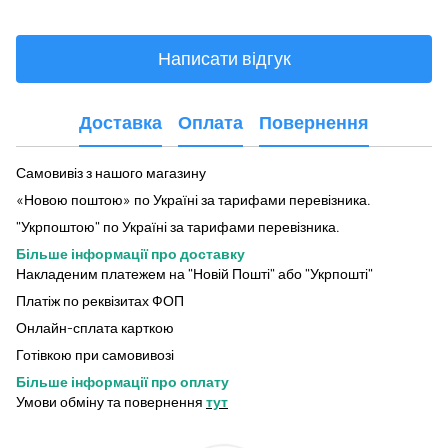
Написати відгук
Доставка
Оплата
Повернення
Самовивіз з нашого магазину
«Новою поштою» по Україні за тарифами перевізника.
"Укрпоштою" по Україні за тарифами перевізника.
Більше інформації про доставку
Накладеним платежем на "Новій Пошті" або "Укрпошті"
Платіж по реквізитах ФОП
Онлайн-сплата карткою
Готівкою при самовивозі
Більше інформації про оплату
Умови обміну та повернення
тут