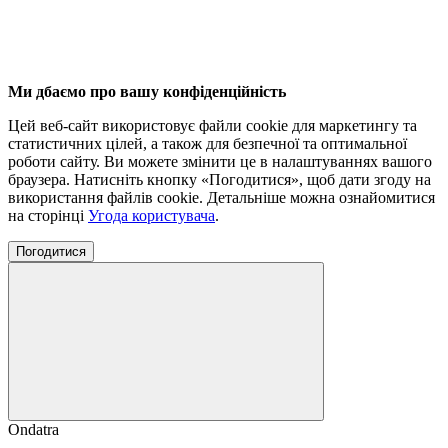
Ми дбаємо про вашу конфіденційність
Цей веб-сайт використовує файли cookie для маркетингу та
статистичних цілей, а також для безпечної та оптимальної
роботи сайту. Ви можете змінити це в налаштуваннях вашого
браузера. Натисніть кнопку «Погодитися», щоб дати згоду на
використання файлів cookie. Детальніше можна ознайомитися
на сторінці
Угода користувача
.
Погодитися
Ondatra