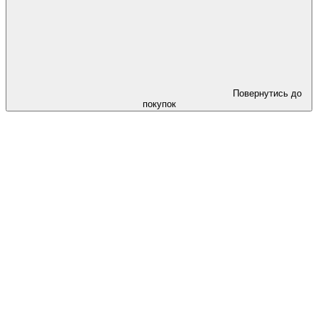
Повернутись до
покупок