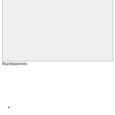
Відображення