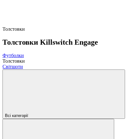
Толстовки
Толстовки Killswitch Engage
Футболки
Толстовки
Світшоти
Всі категорії