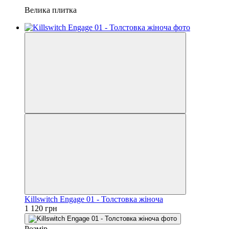
Велика плитка
Killswitch Engage 01 - Толстовка жіноча
1 120 грн
Розмір