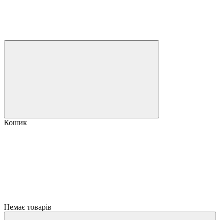
Кошик
Немає товарів