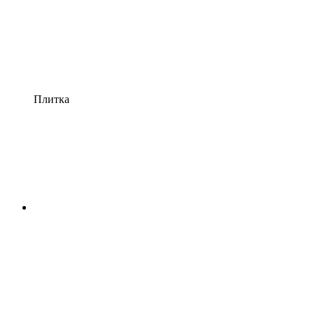
Плитка