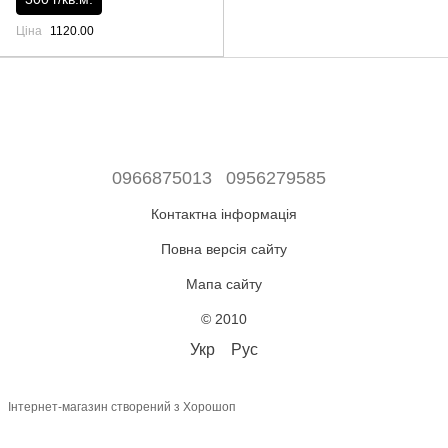
Ціна
1120.00
0966875013
0956279585
Контактна інформація
Повна версія сайту
Мапа сайту
© 2010
Укр
Рус
Інтернет-магазин створений з Хорошоп
,