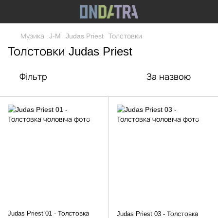
Музика
J-M
Judas Priest
Толстовки
Толстовки Judas Priest
Фільтр
За назвою
Judas Priest 01 - Толстовка
Judas Priest 03 - Толстовка